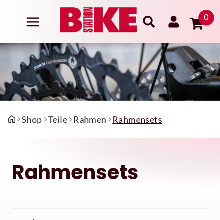
0
Shop
Teile
Rahmen
Rahmensets
Rahmensets