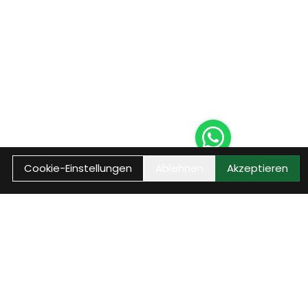
Cookie-Einstellungen
Ablehnen
Akzeptieren