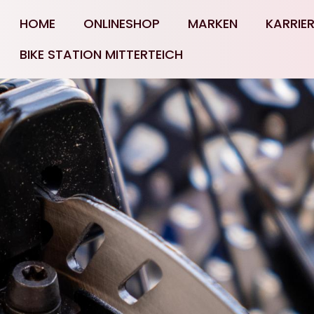
HOME
ONLINESHOP
MARKEN
KARRIE
BIKE STATION MITTERTEICH