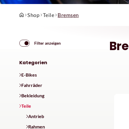
Shop
Teile
Bremsen
Br
Filter anzeigen
Kategorien
E-Bikes
Fahrräder
Bekleidung
Teile
Antrieb
Rahmen