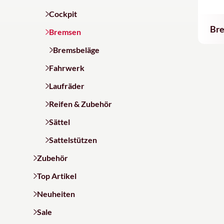
Cockpit
Br
Bremsen
Bremsbeläge
Fahrwerk
Laufräder
Reifen & Zubehör
Sättel
Sattelstützen
Zubehör
Top Artikel
Neuheiten
Sale