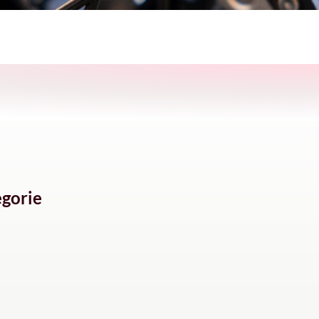
gorie