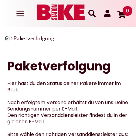
0
Paketverfolgung
Paketverfolgung
Hier hast du den Status deiner Pakete immer im
Blick.
Nach erfolgtem Versand erhältst du von uns Deine
Sendungsnummer per E-Mail.
Den richtigen Versanddiensleister findest du in der
gleichen E-Mail.
Bitte wähle den richtigen Versanddienstleister aus: