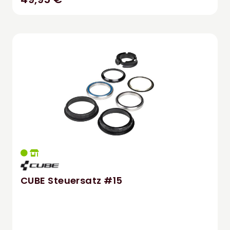
CUBE Steuersatz #15