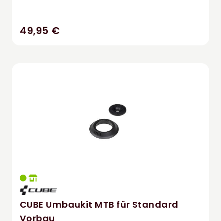
49,95 €
CUBE Umbaukit MTB für Standard
Vorbau