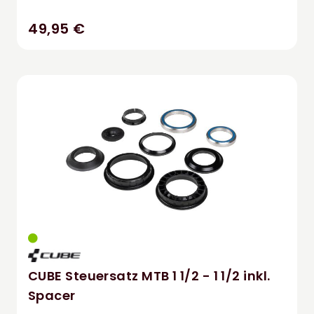
49,95 €
CUBE Steuersatz MTB 1 1/2 - 1 1/2 inkl.
Spacer