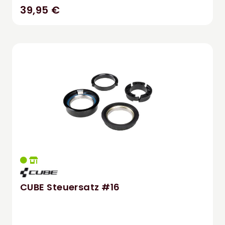
39,95 €
CUBE Steuersatz #16