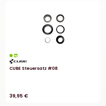
CUBE Steuersatz #08
39,95 €