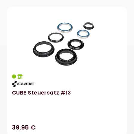
CUBE Steuersatz #13
39,95 €