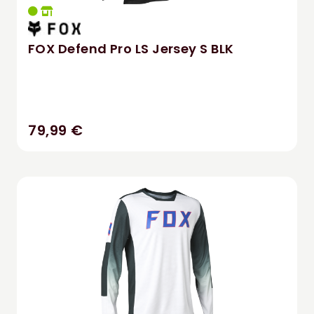
FOX Defend Pro LS Jersey S BLK
79,99 €