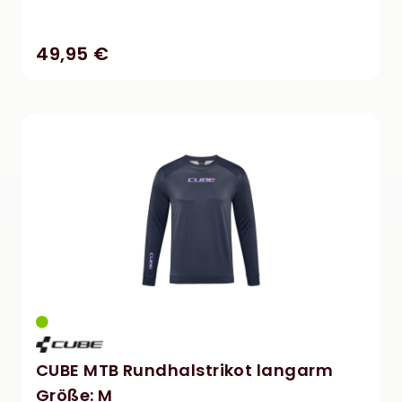
49,95 €
CUBE MTB Rundhalstrikot langarm
Größe: M