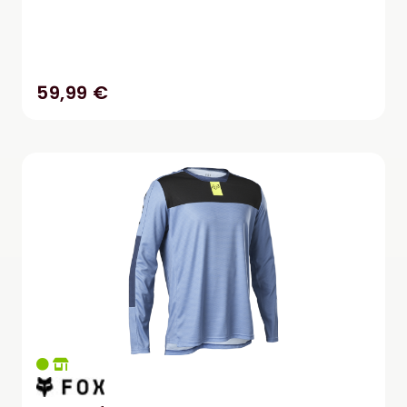
59,99 €