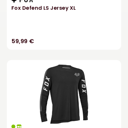
Fox Defend LS Jersey XL
59,99 €