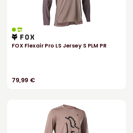
FOX Flexair Pro LS Jersey S PLM PR
79,99 €