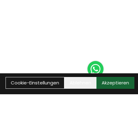
Cookie-Einstellungen
Ablehnen
Akzeptieren