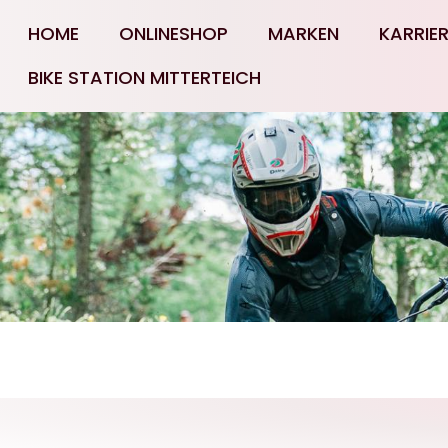
HOME
ONLINESHOP
MARKEN
KARRIE
BIKE STATION MITTERTEICH