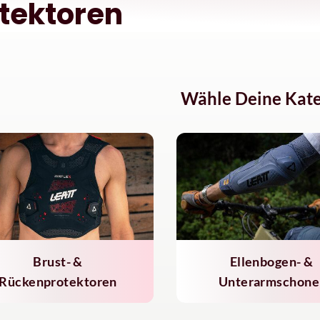
tektoren
Wähle Deine Kate
Brust- &
Ellenbogen- &
Rückenprotektoren
Unterarmschone