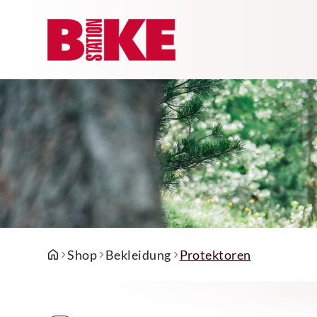
Shop
Bekleidung
Protektoren