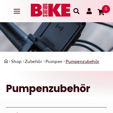
0
Shop
Zubehör
Pumpen
Pumpenzubehör
Pumpenzubehör