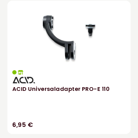
ACID Universaladapter PRO-E 110
6,95 €