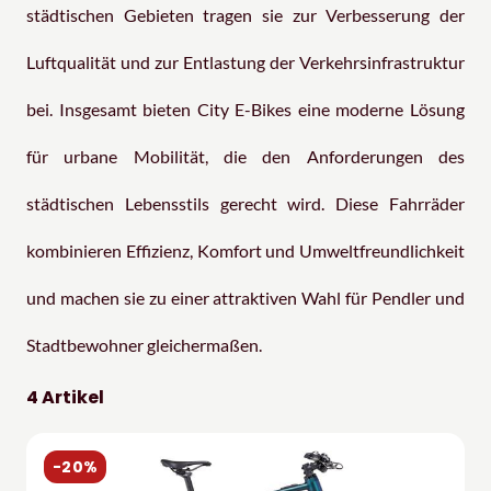
städtischen Gebieten tragen sie zur Verbesserung der
Luftqualität und zur Entlastung der Verkehrsinfrastruktur
bei. Insgesamt bieten City E-Bikes eine moderne Lösung
für urbane Mobilität, die den Anforderungen des
städtischen Lebensstils gerecht wird. Diese Fahrräder
kombinieren Effizienz, Komfort und Umweltfreundlichkeit
und machen sie zu einer attraktiven Wahl für Pendler und
Stadtbewohner gleichermaßen.
4 Artikel
-20%