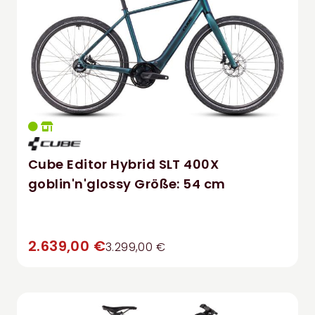
Cube Editor Hybrid SLT 400X
goblin'n'glossy Größe: 54 cm
2.639,00 €
3.299,00 €