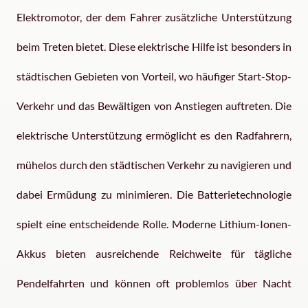
Elektromotor, der dem Fahrer zusätzliche Unterstützung
beim Treten bietet. Diese elektrische Hilfe ist besonders in
städtischen Gebieten von Vorteil, wo häufiger Start-Stop-
Verkehr und das Bewältigen von Anstiegen auftreten. Die
elektrische Unterstützung ermöglicht es den Radfahrern,
mühelos durch den städtischen Verkehr zu navigieren und
dabei Ermüdung zu minimieren. Die Batterietechnologie
spielt eine entscheidende Rolle. Moderne Lithium-Ionen-
Akkus bieten ausreichende Reichweite für tägliche
Pendelfahrten und können oft problemlos über Nacht