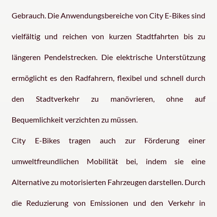
Gebrauch. Die Anwendungsbereiche von City E-Bikes sind
vielfältig und reichen von kurzen Stadtfahrten bis zu
längeren Pendelstrecken. Die elektrische Unterstützung
ermöglicht es den Radfahrern, flexibel und schnell durch
den Stadtverkehr zu manövrieren, ohne auf
Bequemlichkeit verzichten zu müssen.
City E-Bikes tragen auch zur Förderung einer
umweltfreundlichen Mobilität bei, indem sie eine
Alternative zu motorisierten Fahrzeugen darstellen. Durch
die Reduzierung von Emissionen und den Verkehr in