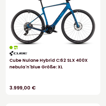
Cube Nulane Hybrid C:62 SLX 400X
nebula'n'blue Größe: XL
3.999,00 €