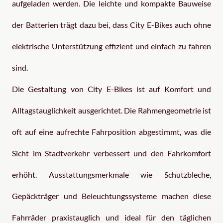
aufgeladen werden. Die leichte und kompakte Bauweise
der Batterien trägt dazu bei, dass City E-Bikes auch ohne
elektrische Unterstützung effizient und einfach zu fahren
sind.
Die Gestaltung von City E-Bikes ist auf Komfort und
Alltagstauglichkeit ausgerichtet. Die Rahmengeometrie ist
oft auf eine aufrechte Fahrposition abgestimmt, was die
Sicht im Stadtverkehr verbessert und den Fahrkomfort
erhöht. Ausstattungsmerkmale wie Schutzbleche,
Gepäckträger und Beleuchtungssysteme machen diese
Fahrräder praxistauglich und ideal für den täglichen