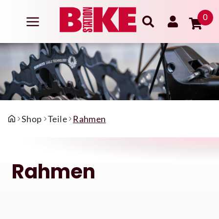
0
Shop
Teile
Rahmen
Rahmen