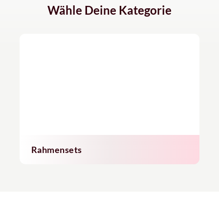
Wähle Deine Kategorie
Rahmensets