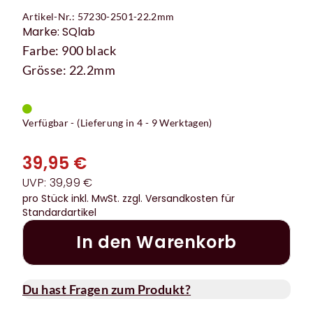
Artikel-Nr.: 57230-2501-22.2mm
Marke: SQlab
Farbe: 900 black
Grösse: 22.2mm
Verfügbar - (Lieferung in 4 - 9 Werktagen)
39,95 €
UVP: 39,99 €
pro Stück inkl. MwSt.
zzgl. Versandkosten für
Standardartikel
In den Warenkorb
Du hast Fragen zum Produkt?