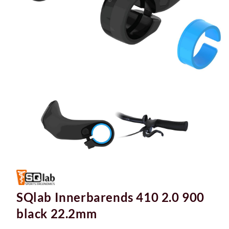
SQlab Innerbarends 410 2.0 900
black 22.2mm