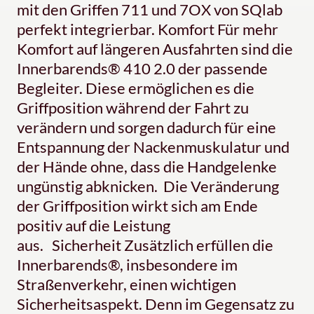
mit den Griffen 711 und 7OX von SQlab
perfekt integrierbar. Komfort Für mehr
Komfort auf längeren Ausfahrten sind die
Innerbarends® 410 2.0 der passende
Begleiter. Diese ermöglichen es die
Griffposition während der Fahrt zu
verändern und sorgen dadurch für eine
Entspannung der Nackenmuskulatur und
der Hände ohne, dass die Handgelenke
ungünstig abknicken. Die Veränderung
der Griffposition wirkt sich am Ende
positiv auf die Leistung
aus. Sicherheit Zusätzlich erfüllen die
Innerbarends®, insbesondere im
Straßenverkehr, einen wichtigen
Sicherheitsaspekt. Denn im Gegensatz zu