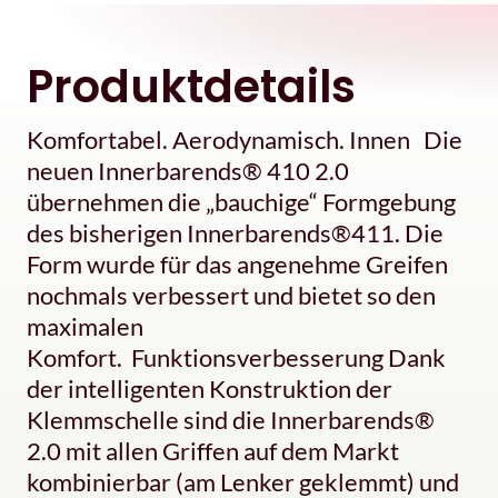
Produktdetails
Komfortabel. Aerodynamisch. Innen Die
neuen Innerbarends® 410 2.0
übernehmen die „bauchige“ Formgebung
des bisherigen Innerbarends®411. Die
Form wurde für das angenehme Greifen
nochmals verbessert und bietet so den
maximalen
Komfort. Funktionsverbesserung Dank
der intelligenten Konstruktion der
Klemmschelle sind die Innerbarends®
2.0 mit allen Griffen auf dem Markt
kombinierbar (am Lenker geklemmt) und