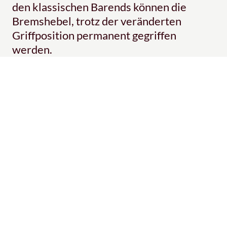
den klassischen Barends können die
Bremshebel, trotz der veränderten
Griffposition permanent gegriffen
werden.