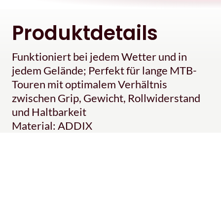
Produktdetails
Funktioniert bei jedem Wetter und in
jedem Gelände; Perfekt für lange MTB-
Touren mit optimalem Verhältnis
zwischen Grip, Gewicht, Rollwiderstand
und Haltbarkeit
Material: ADDIX