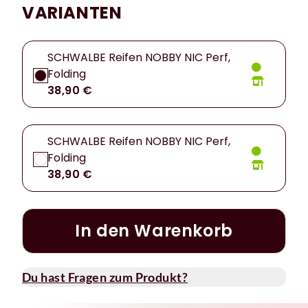
VARIANTEN
SCHWALBE Reifen NOBBY NIC Perf,
Folding
38,90 €
SCHWALBE Reifen NOBBY NIC Perf,
Folding
38,90 €
In den Warenkorb
Du hast Fragen zum Produkt?