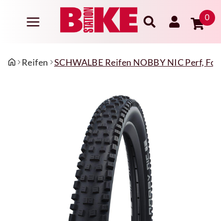
0
Reifen
SCHWALBE Reifen NOBBY NIC Perf, Fol