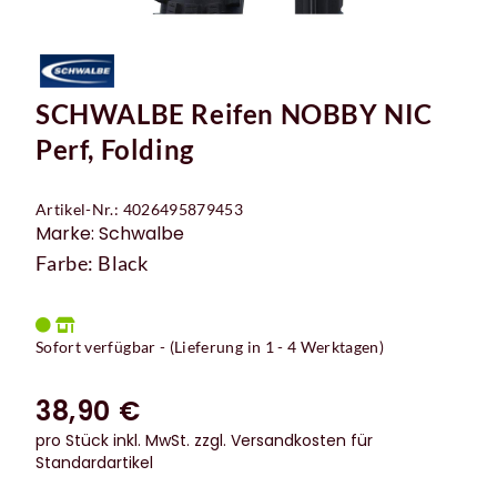
SCHWALBE Reifen NOBBY NIC
Perf, Folding
Artikel-Nr.: 4026495879453
Marke: Schwalbe
Farbe: Black
Sofort verfügbar - (Lieferung in 1 - 4 Werktagen)
38,90 €
pro Stück inkl. MwSt.
zzgl. Versandkosten für
Standardartikel