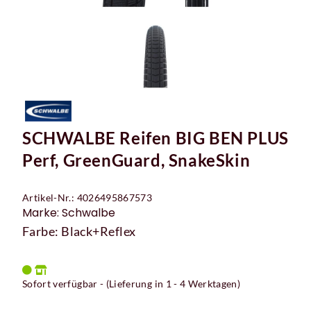
SCHWALBE Reifen BIG BEN PLUS
Perf, GreenGuard, SnakeSkin
Artikel-Nr.: 4026495867573
Marke: Schwalbe
Farbe: Black+Reflex
Sofort verfügbar - (Lieferung in 1 - 4 Werktagen)