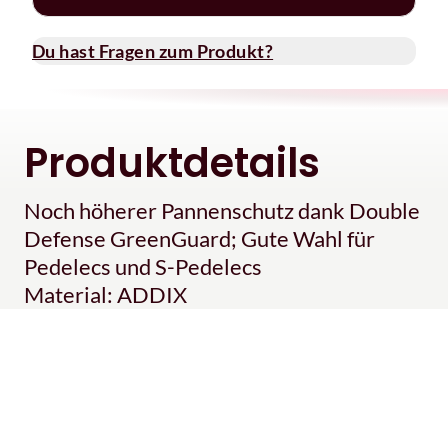
Du hast Fragen zum Produkt?
Produktdetails
Noch höherer Pannenschutz dank Double
Defense GreenGuard; Gute Wahl für
Pedelecs und S-Pedelecs
Material: ADDIX