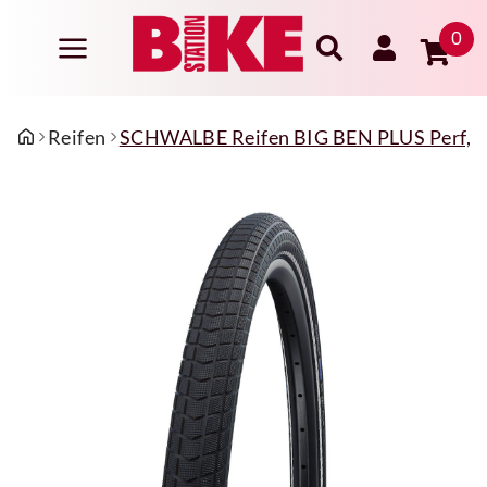
0
Reifen
SCHWALBE Reifen BIG BEN PLUS Perf, G