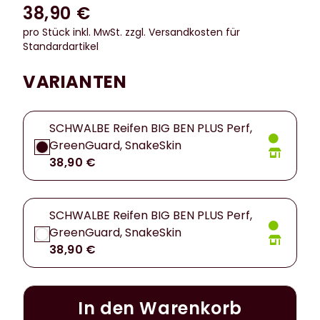
38,90 €
pro Stück inkl. MwSt.
zzgl. Versandkosten für
Standardartikel
VARIANTEN
SCHWALBE Reifen BIG BEN PLUS Perf,
GreenGuard, SnakeSkin
38,90 €
SCHWALBE Reifen BIG BEN PLUS Perf,
GreenGuard, SnakeSkin
38,90 €
In den Warenkorb