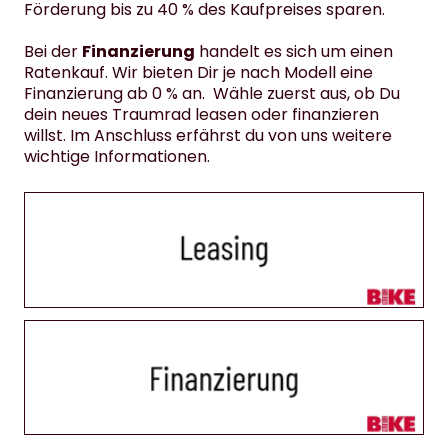
Förderung bis zu 40 % des Kaufpreises sparen.
Bei der
Finanzierung
handelt es sich um einen
Ratenkauf. Wir bieten Dir je nach Modell eine
Finanzierung ab 0 % an. Wähle zuerst aus, ob Du
dein neues Traumrad leasen oder finanzieren
willst. Im Anschluss erfährst du von uns weitere
wichtige Informationen.