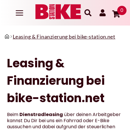
0
Leasing & Finanzierung bei bike-station.net
Leasing &
Finanzierung bei
bike-station.net
Beim
Dienstradleasing
über deinen Arbeitgeber
kannst Du Dir bei uns ein Fahrrad oder E-Bike
aussuchen und dabei aufgrund der steuerlichen