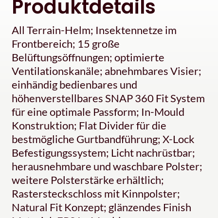
Produktdetails
All Terrain-Helm; Insektennetze im
Frontbereich; 15 große
Belüftungsöffnungen; optimierte
Ventilationskanäle; abnehmbares Visier;
einhändig bedienbares und
höhenverstellbares SNAP 360 Fit System
für eine optimale Passform; In-Mould
Konstruktion; Flat Divider für die
bestmögliche Gurtbandführung; X-Lock
Befestigungssystem; Licht nachrüstbar;
herausnehmbare und waschbare Polster;
weitere Polsterstärke erhältlich;
Rastersteckschloss mit Kinnpolster;
Natural Fit Konzept; glänzendes Finish