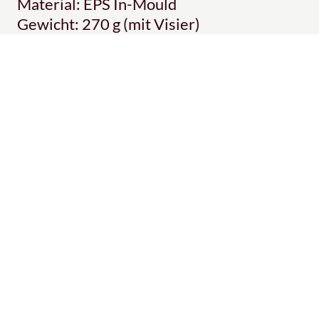
Material: EPS In-Mould
Gewicht: 270 g (mit Visier)