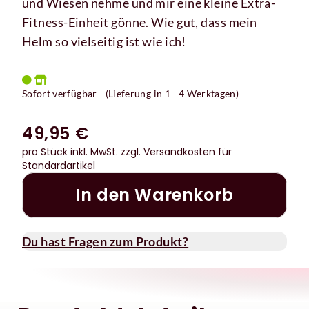
und Wiesen nehme und mir eine kleine Extra-
Fitness-Einheit gönne. Wie gut, dass mein
Helm so vielseitig ist wie ich!
Sofort verfügbar - (Lieferung in 1 - 4 Werktagen)
49,95 €
pro Stück inkl. MwSt.
zzgl. Versandkosten für
Standardartikel
In den Warenkorb
Du hast Fragen zum Produkt?