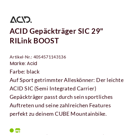
ACID Gepäckträger SIC 29"
RILink BOOST
Artikel-Nr.: 4054571143136
Marke: Acid
Farbe: black
Auf Sport getrimmter Alleskönner: Der leichte
ACID SIC (Semi Integrated Carrier)
Gepäckträger passt durch sein sportliches
Auftreten und seine zahlreichen Features
perfekt zu deinem CUBE Mountainbike.