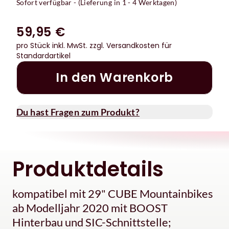
Sofort verfügbar - (Lieferung in 1 - 4 Werktagen)
59,95 €
pro Stück inkl. MwSt.
zzgl. Versandkosten für
Standardartikel
In den Warenkorb
Du hast Fragen zum Produkt?
Produktdetails
kompatibel mit 29" CUBE Mountainbikes
ab Modelljahr 2020 mit BOOST
Hinterbau und SIC-Schnittstelle;