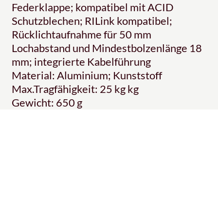
Federklappe; kompatibel mit ACID
Schutzblechen; RILink kompatibel;
Rücklichtaufnahme für 50 mm
Lochabstand und Mindestbolzenlänge 18
mm; integrierte Kabelführung
Material: Aluminium; Kunststoff
Max.Tragfähigkeit: 25 kg kg
Gewicht: 650 g