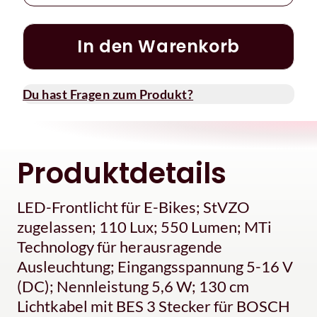
In den Warenkorb
Du hast Fragen zum Produkt?
Produktdetails
LED-Frontlicht für E-Bikes; StVZO
zugelassen; 110 Lux; 550 Lumen; MTi
Technology für herausragende
Ausleuchtung; Eingangsspannung 5-16 V
(DC); Nennleistung 5,6 W; 130 cm
Lichtkabel mit BES 3 Stecker für BOSCH