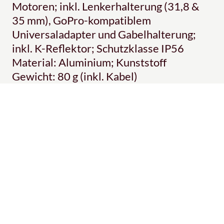
Motoren; inkl. Lenkerhalterung (31,8 &
35 mm), GoPro-kompatiblem
Universaladapter und Gabelhalterung;
inkl. K-Reflektor; Schutzklasse IP56
Material: Aluminium; Kunststoff
Gewicht: 80 g (inkl. Kabel)