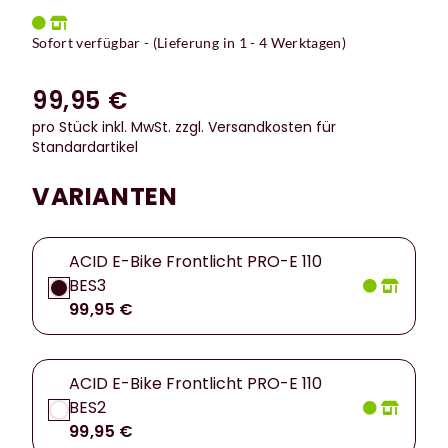
Sofort verfügbar - (Lieferung in 1 - 4 Werktagen)
99,95 €
pro Stück inkl. MwSt.
zzgl. Versandkosten für
Standardartikel
VARIANTEN
ACID E-Bike Frontlicht PRO-E 110
BES3
99,95 €
ACID E-Bike Frontlicht PRO-E 110
BES2
99,95 €