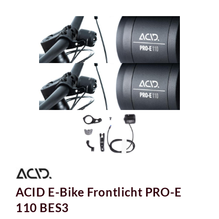
ACID E-Bike Frontlicht PRO-E
110 BES3