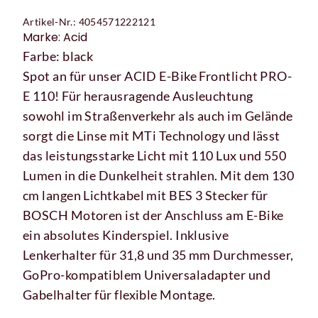
Artikel-Nr.: 4054571222121
Marke: Acid
Farbe: black
Spot an für unser ACID E-Bike Frontlicht PRO-
E 110! Für herausragende Ausleuchtung
sowohl im Straßenverkehr als auch im Gelände
sorgt die Linse mit MTi Technology und lässt
das leistungsstarke Licht mit 110 Lux und 550
Lumen in die Dunkelheit strahlen. Mit dem 130
cm langen Lichtkabel mit BES 3 Stecker für
BOSCH Motoren ist der Anschluss am E-Bike
ein absolutes Kinderspiel. Inklusive
Lenkerhalter für 31,8 und 35 mm Durchmesser,
GoPro-kompatiblem Universaladapter und
Gabelhalter für flexible Montage.