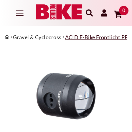
0
Gravel & Cyclocross
ACID E-Bike Frontlicht PR