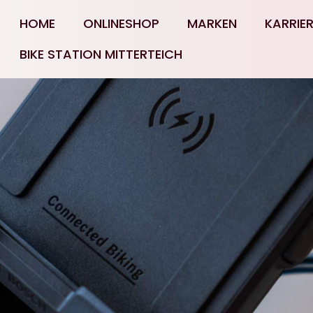
HOME
ONLINESHOP
MARKEN
KARRIE
BIKE STATION MITTERTEICH