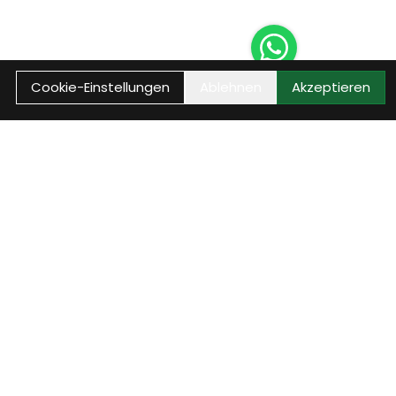
Cookie-Einstellungen
Ablehnen
Akzeptieren