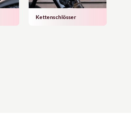
Kettenschlösser