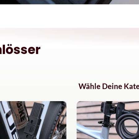
lösser
Wähle Deine Kate