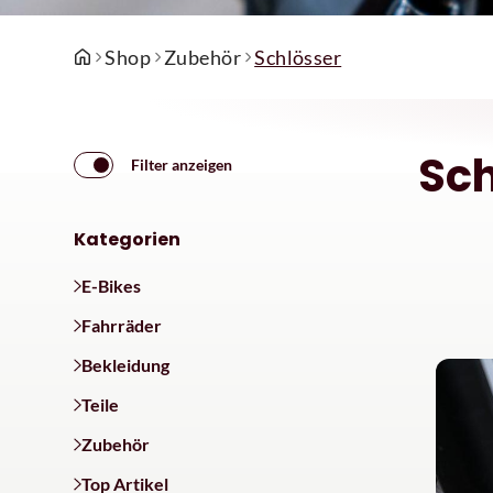
Shop
Zubehör
Schlösser
Sch
Filter anzeigen
Kategorien
E-Bikes
Fahrräder
Bekleidung
Teile
Zubehör
Top Artikel