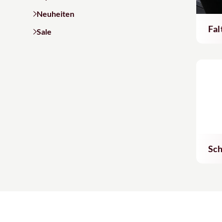
Neuheiten
Fal
Sale
Sch