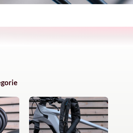
gorie