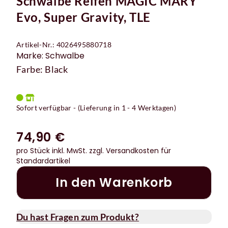
Schwalbe Reifen MAGIC MARY
Evo, Super Gravity, TLE
Artikel-Nr.: 4026495880718
Marke: Schwalbe
Farbe: Black
Sofort verfügbar - (Lieferung in 1 - 4 Werktagen)
74,90 €
pro Stück inkl. MwSt.
zzgl. Versandkosten für
Standardartikel
In den Warenkorb
Du hast Fragen zum Produkt?