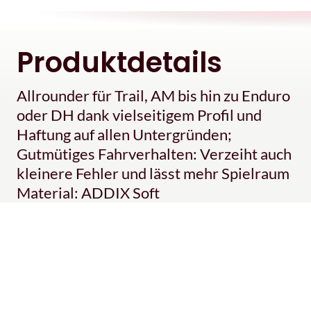
Produktdetails
Allrounder für Trail, AM bis hin zu Enduro
oder DH dank vielseitigem Profil und
Haftung auf allen Untergründen;
Gutmütiges Fahrverhalten: Verzeiht auch
kleinere Fehler und lässt mehr Spielraum
Material: ADDIX Soft