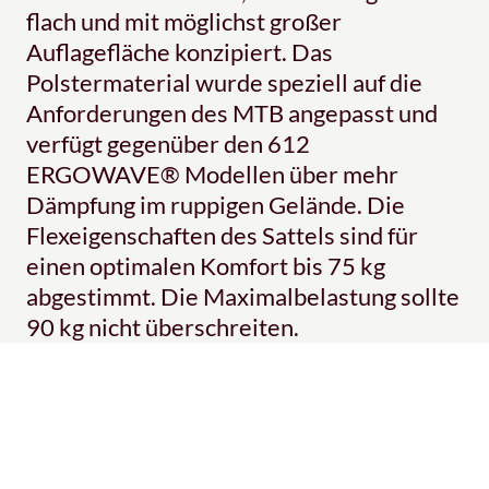
flach und mit möglichst großer
Auflagefläche konzipiert. Das
Polstermaterial wurde speziell auf die
Anforderungen des MTB angepasst und
verfügt gegenüber den 612
ERGOWAVE® Modellen über mehr
Dämpfung im ruppigen Gelände. Die
Flexeigenschaften des Sattels sind für
einen optimalen Komfort bis 75 kg
abgestimmt. Die Maximalbelastung sollte
90 kg nicht überschreiten.