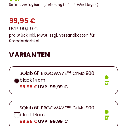
Sofort verfügbar - (Lieferung in 1 - 4 Werktagen)
99,95 €
UVP: 99,99 €
pro Stück inkl. MwSt.
zzgl. Versandkosten für
Standardartikel
VARIANTEN
SQlab 611 ERGOWAVE®® CrMo 900
black 14cm
99,95 €
UVP: 99,99 €
SQlab 611 ERGOWAVE®® CrMo 900
black 13cm
99,95 €
UVP: 99,99 €