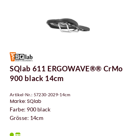
SQlab 611 ERGOWAVE®® CrMo
900 black 14cm
Artikel-Nr.: 57230-2029-14cm
Marke: SQlab
Farbe: 900 black
Grösse: 14cm