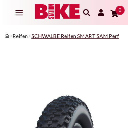
0
Reifen
SCHWALBE Reifen SMART SAM Perf