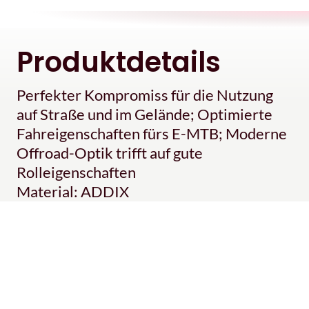
Produktdetails
Perfekter Kompromiss für die Nutzung
auf Straße und im Gelände; Optimierte
Fahreigenschaften fürs E-MTB; Moderne
Offroad-Optik trifft auf gute
Rolleigenschaften
Material: ADDIX