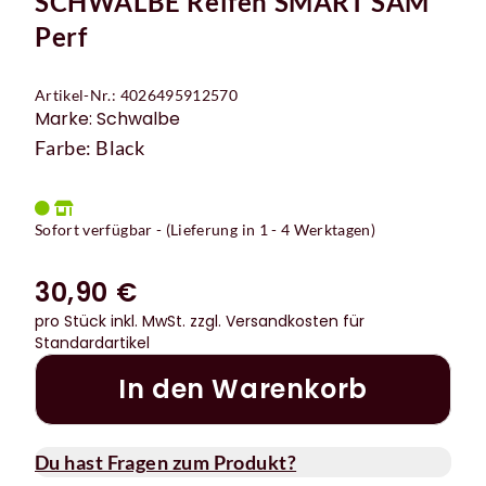
SCHWALBE Reifen SMART SAM
Perf
Artikel-Nr.: 4026495912570
Marke: Schwalbe
Farbe: Black
Sofort verfügbar - (Lieferung in 1 - 4 Werktagen)
30,90 €
pro Stück inkl. MwSt.
zzgl. Versandkosten für
Standardartikel
In den Warenkorb
Du hast Fragen zum Produkt?