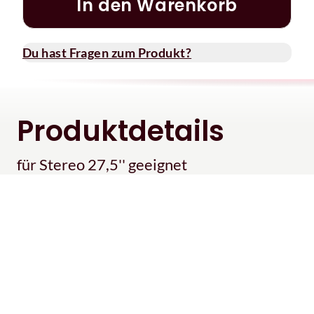
In den Warenkorb
Du hast Fragen zum Produkt?
Produktdetails
für Stereo 27,5'' geeignet