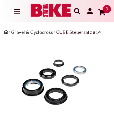
0
Gravel & Cyclocross
CUBE Steuersatz #14