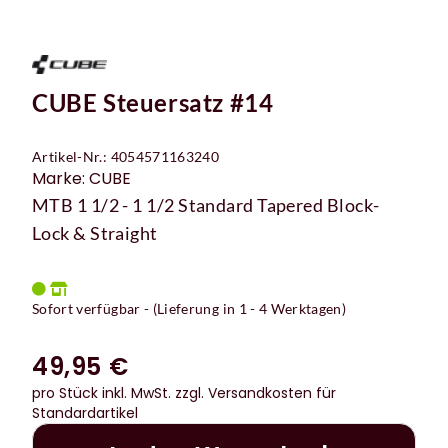
CUBE Steuersatz #14
Artikel-Nr.: 4054571163240
Marke: CUBE
MTB 1 1/2 - 1 1/2 Standard Tapered Block-
Lock & Straight
Sofort verfügbar - (Lieferung in 1 - 4 Werktagen)
49,95 €
pro Stück inkl. MwSt.
zzgl. Versandkosten für
Standardartikel