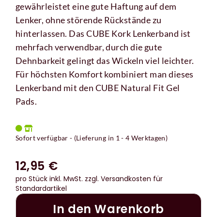
gewährleistet eine gute Haftung auf dem
Lenker, ohne störende Rückstände zu
hinterlassen. Das CUBE Kork Lenkerband ist
mehrfach verwendbar, durch die gute
Dehnbarkeit gelingt das Wickeln viel leichter.
Für höchsten Komfort kombiniert man dieses
Lenkerband mit den CUBE Natural Fit Gel
Pads.
Sofort verfügbar - (Lieferung in 1 - 4 Werktagen)
12,95 €
pro Stück inkl. MwSt.
zzgl. Versandkosten für
Standardartikel
In den Warenkorb