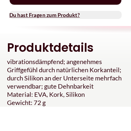
Du hast Fragen zum Produkt?
Produktdetails
vibrationsdämpfend; angenehmes
Griffgefühl durch natürlichen Korkanteil;
durch Silikon an der Unterseite mehrfach
verwendbar; gute Dehnbarkeit
Material: EVA, Kork, Silikon
Gewicht: 72 g