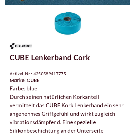
CUBE Lenkerband Cork
Artikel-Nr.: 4250589417775
Marke: CUBE
Farbe: blue
Durch seinen natürlichen Korkanteil
vermittelt das CUBE Kork Lenkerband ein sehr
angenehmes Griffgefühl und wirkt zugleich
vibrationsdämpfend. Eine spezielle
Silikonbeschichtung an der Unterseite