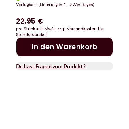
Verfügbar - (Lieferung in 4 - 9 Werktagen)
22,95 €
pro Stück inkl. MwSt.
zzgl. Versandkosten für
Standardartikel
In den Warenkorb
Du hast Fragen zum Produkt?