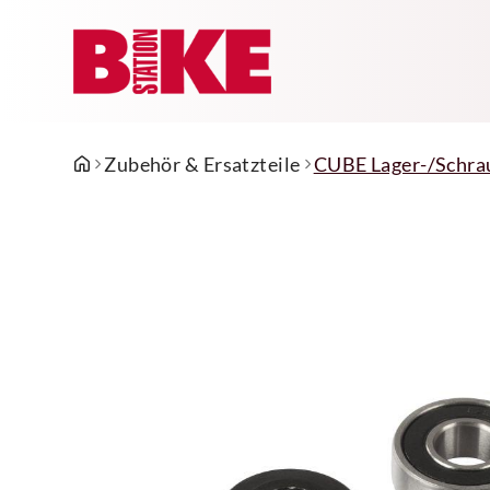
Zubehör & Ersatzteile
CUBE Lager-/Schra