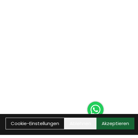
Cookie-Einstellungen
Ablehnen
Akzeptieren