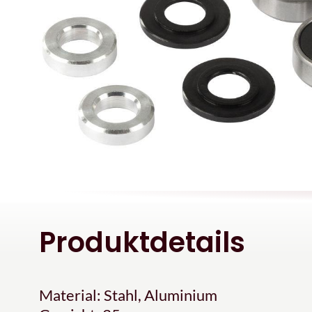
Produktdetails
Material: Stahl, Aluminium