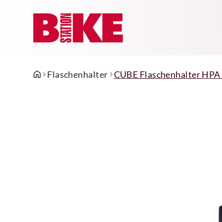
Flaschenhalter
CUBE Flaschenhalter HPA 