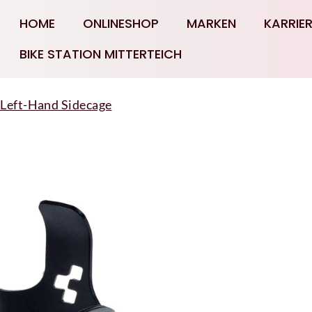
HOME
ONLINESHOP
MARKEN
KARRIE
BIKE STATION MITTERTEICH
Left-Hand Sidecage