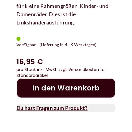
für kleine Rahmengrößen, Kinder- und
Damenräder. Dies ist die
Linkshänderausführung.
Verfügbar - (Lieferung in 4 - 9 Werktagen)
16,95 €
pro Stück inkl. MwSt.
zzgl. Versandkosten für
Standardartikel
In den Warenkorb
Du hast Fragen zum Produkt?