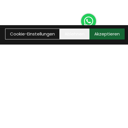
Cookie-Einstellungen
Ablehnen
Akzeptieren