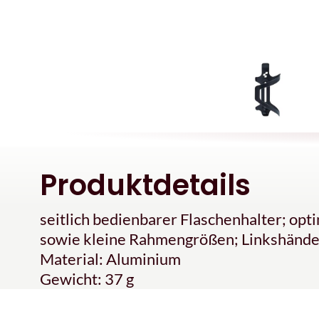
Produktdetails
seitlich bedienbarer Flaschenhalter; op
sowie kleine Rahmengrößen; Linkshänd
Material: Aluminium
Gewicht: 37 g