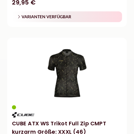
29,95 €
VARIANTEN VERFÜGBAR
CUBE ATX WS Trikot Full Zip CMPT
kurzarm Größe: XXXL (46)