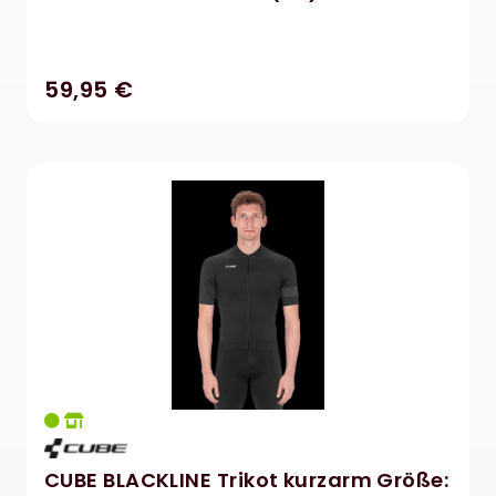
59,95 €
CUBE BLACKLINE Trikot kurzarm Größe: