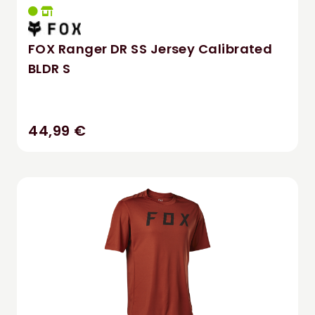
FOX Ranger DR SS Jersey Calibrated
BLDR S
44,99 €